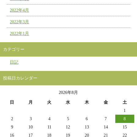
2022年4月
2022年3月
2022年1月
カテゴリー
日記
投稿日カレンダー
2026年8月
日
月
火
水
木
金
土
1
2
3
4
5
6
7
8
9
10
11
12
13
14
15
16
17
18
19
20
21
22