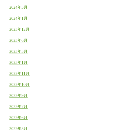
2024年3月
2024年1月
2023年12月
2023年6月
2023年5月
2023年1月
2022年11月
2022年10月
2022年9月
2022年7月
2022年6月
2022年5月