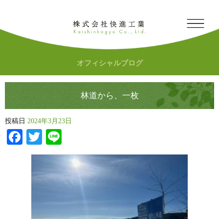
オフィシャルブログ
林道から、一枚
投稿日
2024年3月23日
Facebook
Twitter
Line